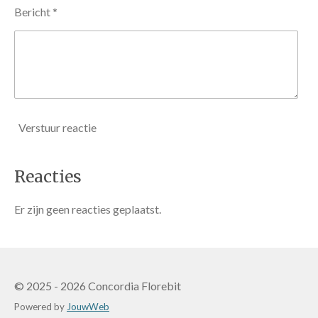
Bericht *
Verstuur reactie
Reacties
Er zijn geen reacties geplaatst.
© 2025 - 2026 Concordia Florebit
Powered by
JouwWeb