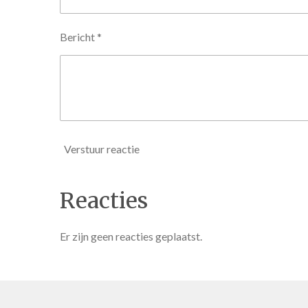
Bericht *
Verstuur reactie
Reacties
Er zijn geen reacties geplaatst.