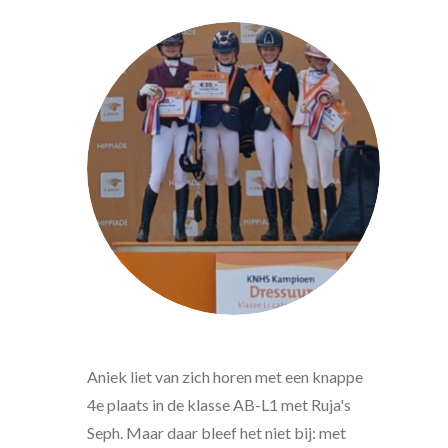
Aniek liet van zich horen met een knappe
4e plaats in de klasse AB-L1 met Ruja's
Seph. Maar daar bleef het niet bij: met